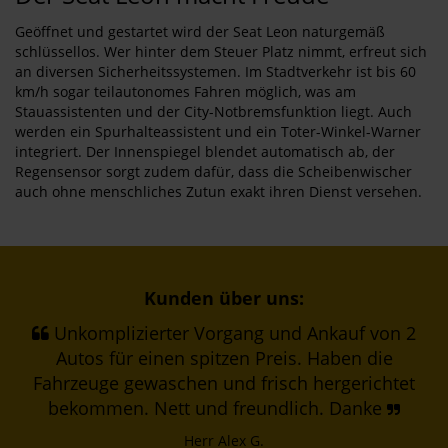
Geöffnet und gestartet wird der Seat Leon naturgemäß
schlüssellos. Wer hinter dem Steuer Platz nimmt, erfreut sich
an diversen Sicherheitssystemen. Im Stadtverkehr ist bis 60
km/h sogar teilautonomes Fahren möglich, was am
Stauassistenten und der City-Notbremsfunktion liegt. Auch
werden ein Spurhalteassistent und ein Toter-Winkel-Warner
integriert. Der Innenspiegel blendet automatisch ab, der
Regensensor sorgt zudem dafür, dass die Scheibenwischer
auch ohne menschliches Zutun exakt ihren Dienst versehen.
Kunden über uns:
Unkomplizierter Vorgang und Ankauf von 2
Autos für einen spitzen Preis. Haben die
Fahrzeuge gewaschen und frisch hergerichtet
bekommen. Nett und freundlich. Danke
Herr Alex G.