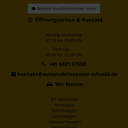
Weitere Kundenstimmen lesen
Öffnungszeiten & Kontakt
Montag bis Freitag:
07:15 bis 18:00 Uhr
Samstag:
09:00 bis 12:00 Uhr
+49 8421 97650
kontakt@automobilecenter-schmid.de
Wir bieten:
EU-Fahrzeuge
Neuwagen
Dienstwagen
Jahreswagen
Gebrauchtwagen
Finanzierung