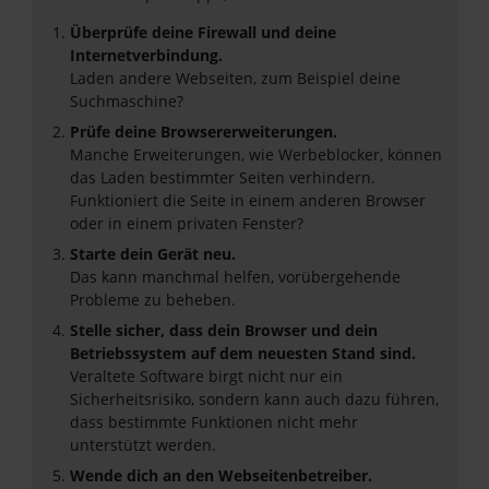
Überprüfe deine Firewall und deine
Internetverbindung.
Laden andere Webseiten, zum Beispiel deine
Suchmaschine?
Prüfe deine Browsererweiterungen.
Manche Erweiterungen, wie Werbeblocker, können
das Laden bestimmter Seiten verhindern.
Funktioniert die Seite in einem anderen Browser
oder in einem privaten Fenster?
Starte dein Gerät neu.
Das kann manchmal helfen, vorübergehende
Probleme zu beheben.
Stelle sicher, dass dein Browser und dein
Betriebssystem auf dem neuesten Stand sind.
Veraltete Software birgt nicht nur ein
Sicherheitsrisiko, sondern kann auch dazu führen,
dass bestimmte Funktionen nicht mehr
unterstützt werden.
Wende dich an den Webseitenbetreiber.