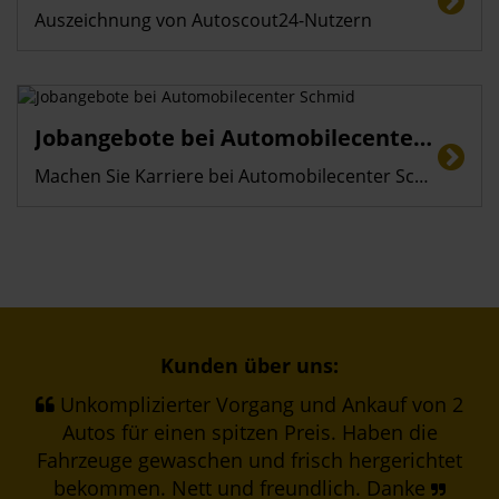
Auszeichnung von Autoscout24-Nutzern
Jobangebote bei Automobilecenter Schmid
Machen Sie Karriere bei Automobilecenter Schmid GmbH in Eichstätt
Kunden über uns:
Unkomplizierter Vorgang und Ankauf von 2
Autos für einen spitzen Preis. Haben die
Fahrzeuge gewaschen und frisch hergerichtet
bekommen. Nett und freundlich. Danke