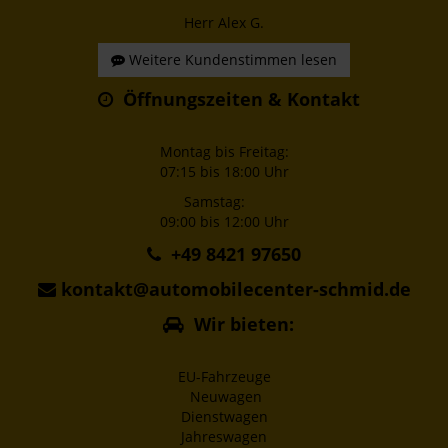
Herr Alex G.
Weitere Kundenstimmen lesen
Öffnungszeiten & Kontakt
Montag bis Freitag:
07:15 bis 18:00 Uhr
Samstag:
09:00 bis 12:00 Uhr
+49 8421 97650
kontakt@automobilecenter-schmid.de
Wir bieten:
EU-Fahrzeuge
Neuwagen
Dienstwagen
Jahreswagen