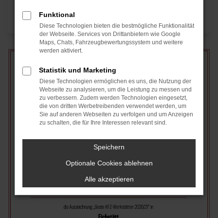
Funktional
Diese Technologien bieten die bestmögliche Funktionalität
der Webseite. Services von Drittanbietern wie Google
Maps, Chats, Fahrzeugbewertungssystem und weitere
werden aktiviert.
Statistik und Marketing
Diese Technologien ermöglichen es uns, die Nutzung der
Webseite zu analysieren, um die Leistung zu messen und
zu verbessern. Zudem werden Technologien eingesetzt,
die von dritten Werbetreibenden verwendet werden, um
Sie auf anderen Webseiten zu verfolgen und um Anzeigen
zu schalten, die für Ihre Interessen relevant sind.
Speichern
Optionale Cookies ablehnen
Alle akzeptieren