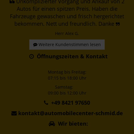
Unkomplizierter Vorgang und Ankauf von 2
Autos für einen spitzen Preis. Haben die
Fahrzeuge gewaschen und frisch hergerichtet
bekommen. Nett und freundlich. Danke
Herr Alex G.
Weitere Kundenstimmen lesen
Öffnungszeiten & Kontakt
Montag bis Freitag:
07:15 bis 18:00 Uhr
Samstag:
09:00 bis 12:00 Uhr
+49 8421 97650
kontakt@automobilecenter-schmid.de
Wir bieten: