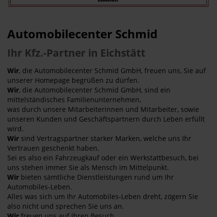
Automobilecenter Schmid
Ihr Kfz.-Partner in Eichstätt
Wir
, die Automobilecenter Schmid GmbH, freuen uns, Sie auf
unserer Homepage begrüßen zu dürfen.
Wir
, die Automobilecenter Schmid GmbH, sind ein
mittelständisches Familienunternehmen,
was durch unsere Mitarbeiterinnen und Mitarbeiter, sowie
unseren Kunden und Geschäftspartnern durch Leben erfüllt
wird.
Wir
sind Vertragspartner starker Marken, welche uns Ihr
Vertrauen geschenkt haben.
Sei es also ein Fahrzeugkauf oder ein Werkstattbesuch, bei
uns stehen immer Sie als Mensch im Mittelpunkt.
Wir
bieten sämtliche Dienstleistungen rund um Ihr
Automobiles-Leben.
Alles was sich um Ihr Automobiles-Leben dreht, zögern Sie
also nicht und sprechen Sie uns an.
Wir
freuen uns auf Ihren Besuch.