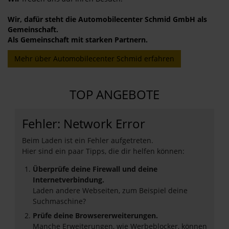
Wir, dafür steht die Automobilecenter Schmid GmbH als
Gemeinschaft.
Als Gemeinschaft mit starken Partnern.
Mehr über Automobilecenter Schmid erfahren
TOP ANGEBOTE
Fehler: Network Error
Beim Laden ist ein Fehler aufgetreten.
Hier sind ein paar Tipps, die dir helfen können:
Überprüfe deine Firewall und deine
Internetverbindung.
Laden andere Webseiten, zum Beispiel deine
Suchmaschine?
Prüfe deine Browsererweiterungen.
Manche Erweiterungen, wie Werbeblocker, können