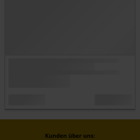
Kunden über uns: