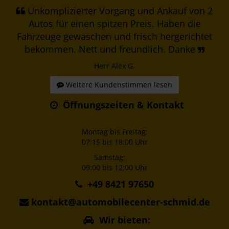
Unkomplizierter Vorgang und Ankauf von 2
Autos für einen spitzen Preis. Haben die
Fahrzeuge gewaschen und frisch hergerichtet
bekommen. Nett und freundlich. Danke
Herr Alex G.
Weitere Kundenstimmen lesen
Öffnungszeiten & Kontakt
Montag bis Freitag:
07:15 bis 18:00 Uhr
Samstag:
09:00 bis 12:00 Uhr
+49 8421 97650
kontakt@automobilecenter-schmid.de
Wir bieten: