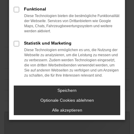
Funktional
Diese Technologien bieten die bestmögliche Funktionalität
der Webseite. Services von Drittanbietern wie Google
Maps, Chats, Fahrzeugbewertungssystem und weitere
werden aktiviert.
Statistik und Marketing
Diese Technologien ermöglichen es uns, die Nutzung der
Webseite zu analysieren, um die Leistung zu messen und
zu verbessern. Zudem werden Technologien eingesetzt,
die von dritten Werbetreibenden verwendet werden, um
Sie auf anderen Webseiten zu verfolgen und um Anzeigen
zu schalten, die für Ihre Interessen relevant sind.
Speichern
Optionale Cookies ablehnen
Alle akzeptieren