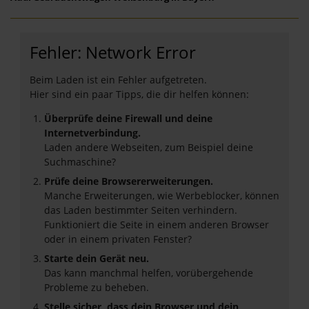
Fehler: Network Error
Beim Laden ist ein Fehler aufgetreten.
Hier sind ein paar Tipps, die dir helfen können:
Überprüfe deine Firewall und deine
Internetverbindung.
Laden andere Webseiten, zum Beispiel deine
Suchmaschine?
Prüfe deine Browsererweiterungen.
Manche Erweiterungen, wie Werbeblocker, können
das Laden bestimmter Seiten verhindern.
Funktioniert die Seite in einem anderen Browser
oder in einem privaten Fenster?
Starte dein Gerät neu.
Das kann manchmal helfen, vorübergehende
Probleme zu beheben.
Stelle sicher, dass dein Browser und dein