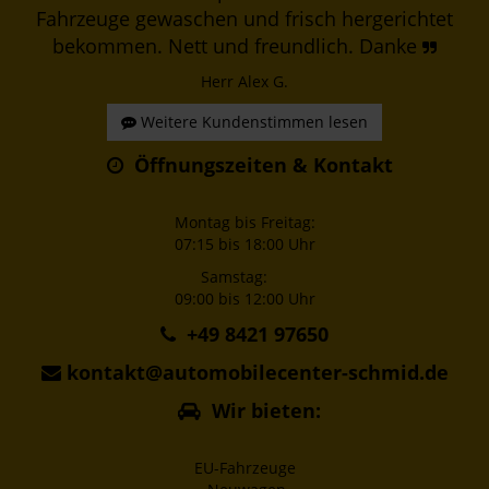
Fahrzeuge gewaschen und frisch hergerichtet
bekommen. Nett und freundlich. Danke
Herr Alex G.
Weitere Kundenstimmen lesen
Öffnungszeiten & Kontakt
Montag bis Freitag:
07:15 bis 18:00 Uhr
Samstag:
09:00 bis 12:00 Uhr
+49 8421 97650
kontakt@automobilecenter-schmid.de
Wir bieten:
EU-Fahrzeuge