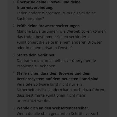
Überprüfe deine Firewall und deine
Internetverbindung.
Laden andere Webseiten, zum Beispiel deine
Suchmaschine?
Prüfe deine Browsererweiterungen.
Manche Erweiterungen, wie Werbeblocker, können
das Laden bestimmter Seiten verhindern.
Funktioniert die Seite in einem anderen Browser
oder in einem privaten Fenster?
Starte dein Gerät neu.
Das kann manchmal helfen, vorübergehende
Probleme zu beheben.
Stelle sicher, dass dein Browser und dein
Betriebssystem auf dem neuesten Stand sind.
Veraltete Software birgt nicht nur ein
Sicherheitsrisiko, sondern kann auch dazu führen,
dass bestimmte Funktionen nicht mehr
unterstützt werden.
Wende dich an den Webseitenbetreiber.
Wenn du alle oben genannten Schritte versucht