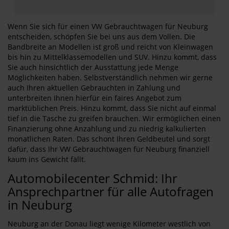
Wenn Sie sich für einen VW Gebrauchtwagen für Neuburg
entscheiden, schöpfen Sie bei uns aus dem Vollen. Die
Bandbreite an Modellen ist groß und reicht von Kleinwagen
bis hin zu Mittelklassemodellen und SUV. Hinzu kommt, dass
Sie auch hinsichtlich der Ausstattung jede Menge
Möglichkeiten haben. Selbstverständlich nehmen wir gerne
auch Ihren aktuellen Gebrauchten in Zahlung und
unterbreiten Ihnen hierfür ein faires Angebot zum
marktüblichen Preis. Hinzu kommt, dass Sie nicht auf einmal
tief in die Tasche zu greifen brauchen. Wir ermöglichen einen
Finanzierung ohne Anzahlung und zu niedrig kalkulierten
monatlichen Raten. Das schont Ihren Geldbeutel und sorgt
dafür, dass Ihr VW Gebrauchtwagen für Neuburg finanziell
kaum ins Gewicht fällt.
Automobilecenter Schmid: Ihr
Ansprechpartner für alle Autofragen
in Neuburg
Neuburg an der Donau liegt wenige Kilometer westlich von