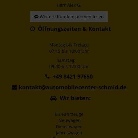
Herr Alex G.
Weitere Kundenstimmen lesen
Öffnungszeiten & Kontakt
Montag bis Freitag:
07:15 bis 18:00 Uhr
Samstag:
09:00 bis 12:00 Uhr
+49 8421 97650
kontakt@automobilecenter-schmid.de
Wir bieten:
EU-Fahrzeuge
Neuwagen
Dienstwagen
Jahreswagen