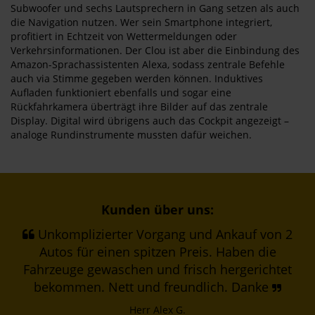
Subwoofer und sechs Lautsprechern in Gang setzen als auch
die Navigation nutzen. Wer sein Smartphone integriert,
profitiert in Echtzeit von Wettermeldungen oder
Verkehrsinformationen. Der Clou ist aber die Einbindung des
Amazon-Sprachassistenten Alexa, sodass zentrale Befehle
auch via Stimme gegeben werden können. Induktives
Aufladen funktioniert ebenfalls und sogar eine
Rückfahrkamera überträgt ihre Bilder auf das zentrale
Display. Digital wird übrigens auch das Cockpit angezeigt –
analoge Rundinstrumente mussten dafür weichen.
Kunden über uns:
Unkomplizierter Vorgang und Ankauf von 2
Autos für einen spitzen Preis. Haben die
Fahrzeuge gewaschen und frisch hergerichtet
bekommen. Nett und freundlich. Danke
Herr Alex G.