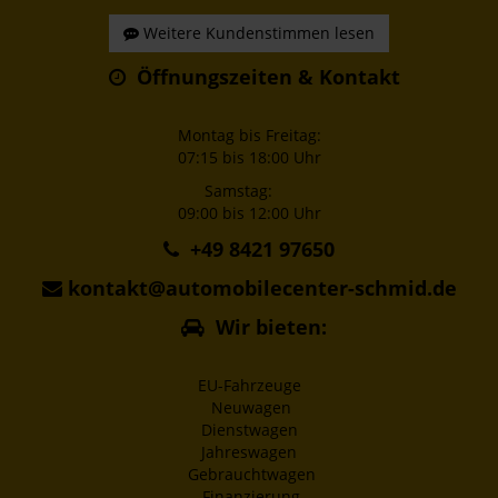
Weitere Kundenstimmen lesen
Öffnungszeiten & Kontakt
Montag bis Freitag:
07:15 bis 18:00 Uhr
Samstag:
09:00 bis 12:00 Uhr
+49 8421 97650
kontakt@automobilecenter-schmid.de
Wir bieten:
EU-Fahrzeuge
Neuwagen
Dienstwagen
Jahreswagen
Gebrauchtwagen
Finanzierung