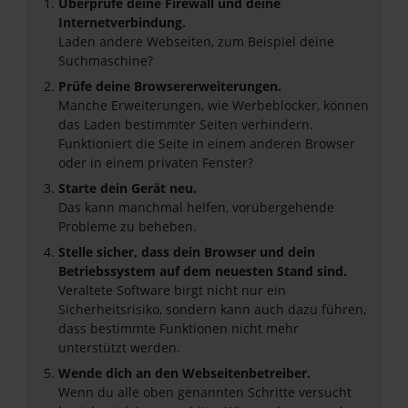
Überprüfe deine Firewall und deine
Internetverbindung.
Laden andere Webseiten, zum Beispiel deine
Suchmaschine?
Prüfe deine Browsererweiterungen.
Manche Erweiterungen, wie Werbeblocker, können
das Laden bestimmter Seiten verhindern.
Funktioniert die Seite in einem anderen Browser
oder in einem privaten Fenster?
Starte dein Gerät neu.
Das kann manchmal helfen, vorübergehende
Probleme zu beheben.
Stelle sicher, dass dein Browser und dein
Betriebssystem auf dem neuesten Stand sind.
Veraltete Software birgt nicht nur ein
Sicherheitsrisiko, sondern kann auch dazu führen,
dass bestimmte Funktionen nicht mehr
unterstützt werden.
Wende dich an den Webseitenbetreiber.
Wenn du alle oben genannten Schritte versucht