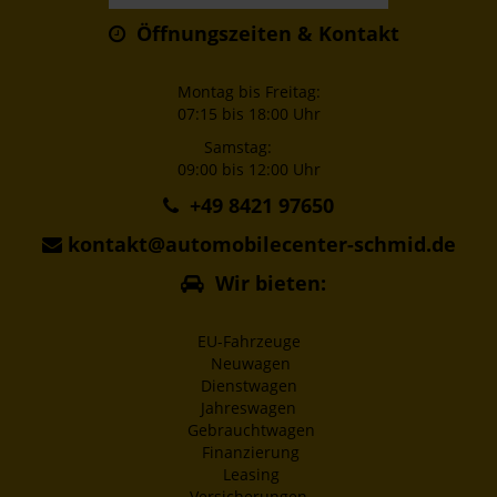
Öffnungszeiten & Kontakt
Montag bis Freitag:
07:15 bis 18:00 Uhr
Samstag:
09:00 bis 12:00 Uhr
+49 8421 97650
kontakt@automobilecenter-schmid.de
Wir bieten:
EU-Fahrzeuge
Neuwagen
Dienstwagen
Jahreswagen
Gebrauchtwagen
Finanzierung
Leasing
Versicherungen