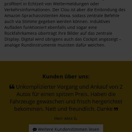
profitiert in Echtzeit von Wettermeldungen oder
Verkehrsinformationen. Der Clou ist aber die Einbindung des
Amazon-Sprachassistenten Alexa, sodass zentrale Befehle
auch via Stimme gegeben werden können. Induktives
Aufladen funktioniert ebenfalls und sogar eine
Rückfahrkamera überträgt ihre Bilder auf das zentrale
Display. Digital wird übrigens auch das Cockpit angezeigt –
analoge Rundinstrumente mussten dafür weichen.
Kunden über uns:
Unkomplizierter Vorgang und Ankauf von 2
Autos für einen spitzen Preis. Haben die
Fahrzeuge gewaschen und frisch hergerichtet
bekommen. Nett und freundlich. Danke
Herr Alex G.
Weitere Kundenstimmen lesen