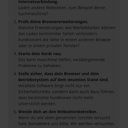
Internetverbindung.
Laden andere Webseiten, zum Beispiel deine
Suchmaschine?
Prüfe deine Browsererweiterungen.
Manche Erweiterungen, wie Werbeblocker, können
das Laden bestimmter Seiten verhindern.
Funktioniert die Seite in einem anderen Browser
oder in einem privaten Fenster?
Starte dein Gerät neu.
Das kann manchmal helfen, vorübergehende
Probleme zu beheben.
Stelle sicher, dass dein Browser und dein
Betriebssystem auf dem neuesten Stand sind.
Veraltete Software birgt nicht nur ein
Sicherheitsrisiko, sondern kann auch dazu führen,
dass bestimmte Funktionen nicht mehr
unterstützt werden.
Wende dich an den Webseitenbetreiber.
Wenn du alle oben genannten Schritte versucht
hast, kontaktiere uns bitte. Wir werden versuchen,