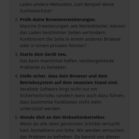
Laden andere Webseiten, zum Beispiel deine
Suchmaschine?
Prüfe deine Browsererweiterungen.
Manche Erweiterungen, wie Werbeblocker, können
das Laden bestimmter Seiten verhindern.
Funktioniert die Seite in einem anderen Browser
oder in einem privaten Fenster?
Starte dein Gerät neu.
Das kann manchmal helfen, vorübergehende
Probleme zu beheben.
Stelle sicher, dass dein Browser und dein
Betriebssystem auf dem neuesten Stand sind.
Veraltete Software birgt nicht nur ein
Sicherheitsrisiko, sondern kann auch dazu führen,
dass bestimmte Funktionen nicht mehr
unterstützt werden.
Wende dich an den Webseitenbetreiber.
Wenn du alle oben genannten Schritte versucht
hast, kontaktiere uns bitte. Wir werden versuchen,
das Problem zu beheben. Du kannst uns diesen