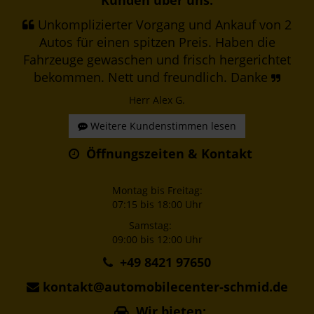
Kunden über uns:
Unkomplizierter Vorgang und Ankauf von 2
Autos für einen spitzen Preis. Haben die
Fahrzeuge gewaschen und frisch hergerichtet
bekommen. Nett und freundlich. Danke
Herr Alex G.
Weitere Kundenstimmen lesen
Öffnungszeiten & Kontakt
Montag bis Freitag:
07:15 bis 18:00 Uhr
Samstag:
09:00 bis 12:00 Uhr
+49 8421 97650
kontakt@automobilecenter-schmid.de
Wir bieten: