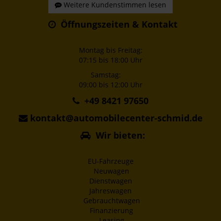
Weitere Kundenstimmen lesen
Öffnungszeiten & Kontakt
Montag bis Freitag:
07:15 bis 18:00 Uhr
Samstag:
09:00 bis 12:00 Uhr
+49 8421 97650
kontakt@automobilecenter-schmid.de
Wir bieten:
EU-Fahrzeuge
Neuwagen
Dienstwagen
Jahreswagen
Gebrauchtwagen
Finanzierung
Leasing