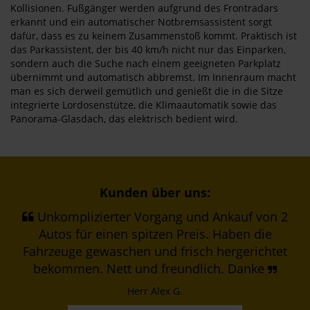
Kollisionen. Fußgänger werden aufgrund des Frontradars
erkannt und ein automatischer Notbremsassistent sorgt
dafür, dass es zu keinem Zusammenstoß kommt. Praktisch ist
das Parkassistent, der bis 40 km/h nicht nur das Einparken,
sondern auch die Suche nach einem geeigneten Parkplatz
übernimmt und automatisch abbremst. Im Innenraum macht
man es sich derweil gemütlich und genießt die in die Sitze
integrierte Lordosenstütze, die Klimaautomatik sowie das
Panorama-Glasdach, das elektrisch bedient wird.
Kunden über uns:
Unkomplizierter Vorgang und Ankauf von 2
Autos für einen spitzen Preis. Haben die
Fahrzeuge gewaschen und frisch hergerichtet
bekommen. Nett und freundlich. Danke
Herr Alex G.