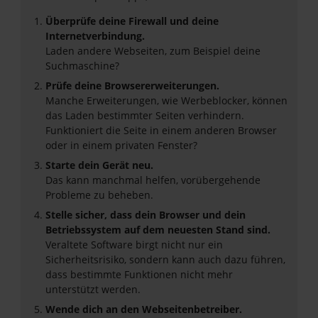
Überprüfe deine Firewall und deine
Internetverbindung.
Laden andere Webseiten, zum Beispiel deine
Suchmaschine?
Prüfe deine Browsererweiterungen.
Manche Erweiterungen, wie Werbeblocker, können
das Laden bestimmter Seiten verhindern.
Funktioniert die Seite in einem anderen Browser
oder in einem privaten Fenster?
Starte dein Gerät neu.
Das kann manchmal helfen, vorübergehende
Probleme zu beheben.
Stelle sicher, dass dein Browser und dein
Betriebssystem auf dem neuesten Stand sind.
Veraltete Software birgt nicht nur ein
Sicherheitsrisiko, sondern kann auch dazu führen,
dass bestimmte Funktionen nicht mehr
unterstützt werden.
Wende dich an den Webseitenbetreiber.