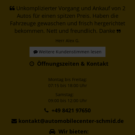
Unkomplizierter Vorgang und Ankauf von 2
Autos für einen spitzen Preis. Haben die
Fahrzeuge gewaschen und frisch hergerichtet
bekommen. Nett und freundlich. Danke
Herr Alex G.
Weitere Kundenstimmen lesen
Öffnungszeiten & Kontakt
Montag bis Freitag:
07:15 bis 18:00 Uhr
Samstag:
09:00 bis 12:00 Uhr
+49 8421 97650
kontakt@automobilecenter-schmid.de
Wir bieten: