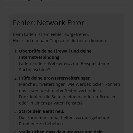
Fehler: Network Error
Beim Laden ist ein Fehler aufgetreten.
Hier sind ein paar Tipps, die dir helfen können:
Überprüfe deine Firewall und deine
Internetverbindung.
Laden andere Webseiten, zum Beispiel deine
Suchmaschine?
Prüfe deine Browsererweiterungen.
Manche Erweiterungen, wie Werbeblocker, können
das Laden bestimmter Seiten verhindern.
Funktioniert die Seite in einem anderen Browser
oder in einem privaten Fenster?
Starte dein Gerät neu.
Das kann manchmal helfen, vorübergehende
Probleme zu beheben.
Stelle sicher, dass dein Browser und dein