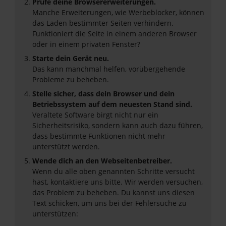
Prüfe deine Browsererweiterungen.
Manche Erweiterungen, wie Werbeblocker, können
das Laden bestimmter Seiten verhindern.
Funktioniert die Seite in einem anderen Browser
oder in einem privaten Fenster?
Starte dein Gerät neu.
Das kann manchmal helfen, vorübergehende
Probleme zu beheben.
Stelle sicher, dass dein Browser und dein
Betriebssystem auf dem neuesten Stand sind.
Veraltete Software birgt nicht nur ein
Sicherheitsrisiko, sondern kann auch dazu führen,
dass bestimmte Funktionen nicht mehr
unterstützt werden.
Wende dich an den Webseitenbetreiber.
Wenn du alle oben genannten Schritte versucht
hast, kontaktiere uns bitte. Wir werden versuchen,
das Problem zu beheben. Du kannst uns diesen
Text schicken, um uns bei der Fehlersuche zu
unterstützen: