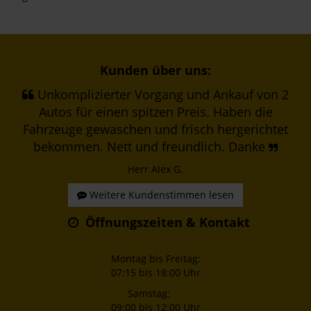
Kunden über uns:
Unkomplizierter Vorgang und Ankauf von 2
Autos für einen spitzen Preis. Haben die
Fahrzeuge gewaschen und frisch hergerichtet
bekommen. Nett und freundlich. Danke
Herr Alex G.
Weitere Kundenstimmen lesen
Öffnungszeiten & Kontakt
Montag bis Freitag:
07:15 bis 18:00 Uhr
Samstag:
09:00 bis 12:00 Uhr