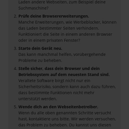
Laden andere Webseiten, zum Beispiel deine
Suchmaschine?
Prüfe deine Browsererweiterungen.
Manche Erweiterungen, wie Werbeblocker, können
das Laden bestimmter Seiten verhindern.
Funktioniert die Seite in einem anderen Browser
oder in einem privaten Fenster?
Starte dein Gerät neu.
Das kann manchmal helfen, vorübergehende
Probleme zu beheben.
Stelle sicher, dass dein Browser und dein
Betriebssystem auf dem neuesten Stand sind.
Veraltete Software birgt nicht nur ein
Sicherheitsrisiko, sondern kann auch dazu führen,
dass bestimmte Funktionen nicht mehr
unterstützt werden.
Wende dich an den Webseitenbetreiber.
Wenn du alle oben genannten Schritte versucht
hast, kontaktiere uns bitte. Wir werden versuchen,
das Problem zu beheben. Du kannst uns diesen