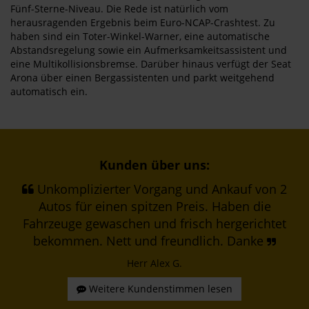
Fünf-Sterne-Niveau. Die Rede ist natürlich vom
herausragenden Ergebnis beim Euro-NCAP-Crashtest. Zu
haben sind ein Toter-Winkel-Warner, eine automatische
Abstandsregelung sowie ein Aufmerksamkeitsassistent und
eine Multikollisionsbremse. Darüber hinaus verfügt der Seat
Arona über einen Bergassistenten und parkt weitgehend
automatisch ein.
Kunden über uns:
Unkomplizierter Vorgang und Ankauf von 2
Autos für einen spitzen Preis. Haben die
Fahrzeuge gewaschen und frisch hergerichtet
bekommen. Nett und freundlich. Danke
Herr Alex G.
Weitere Kundenstimmen lesen