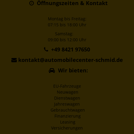
Öffnungszeiten & Kontakt
Montag bis Freitag:
07:15 bis 18:00 Uhr
Samstag:
09:00 bis 12:00 Uhr
+49 8421 97650
kontakt@automobilecenter-schmid.de
Wir bieten:
EU-Fahrzeuge
Neuwagen
Dienstwagen
Jahreswagen
Gebrauchtwagen
Finanzierung
Leasing
Versicherungen