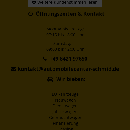
Weitere Kundenstimmen lesen
Öffnungszeiten & Kontakt
Montag bis Freitag:
07:15 bis 18:00 Uhr
Samstag:
09:00 bis 12:00 Uhr
+49 8421 97650
kontakt@automobilecenter-schmid.de
Wir bieten:
EU-Fahrzeuge
Neuwagen
Dienstwagen
Jahreswagen
Gebrauchtwagen
Finanzierung
Leasing