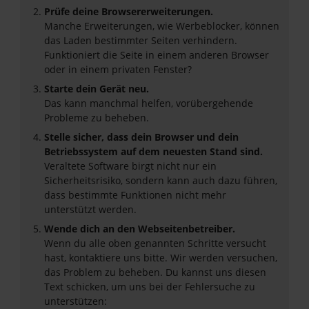
Prüfe deine Browsererweiterungen.
Manche Erweiterungen, wie Werbeblocker, können
das Laden bestimmter Seiten verhindern.
Funktioniert die Seite in einem anderen Browser
oder in einem privaten Fenster?
Starte dein Gerät neu.
Das kann manchmal helfen, vorübergehende
Probleme zu beheben.
Stelle sicher, dass dein Browser und dein
Betriebssystem auf dem neuesten Stand sind.
Veraltete Software birgt nicht nur ein
Sicherheitsrisiko, sondern kann auch dazu führen,
dass bestimmte Funktionen nicht mehr
unterstützt werden.
Wende dich an den Webseitenbetreiber.
Wenn du alle oben genannten Schritte versucht
hast, kontaktiere uns bitte. Wir werden versuchen,
das Problem zu beheben. Du kannst uns diesen
Text schicken, um uns bei der Fehlersuche zu
unterstützen: