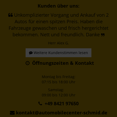
Kunden über uns:
Unkomplizierter Vorgang und Ankauf von 2
Autos für einen spitzen Preis. Haben die
Fahrzeuge gewaschen und frisch hergerichtet
bekommen. Nett und freundlich. Danke
Herr Alex G.
Weitere Kundenstimmen lesen
Öffnungszeiten & Kontakt
Montag bis Freitag:
07:15 bis 18:00 Uhr
Samstag:
09:00 bis 12:00 Uhr
+49 8421 97650
kontakt@automobilecenter-schmid.de