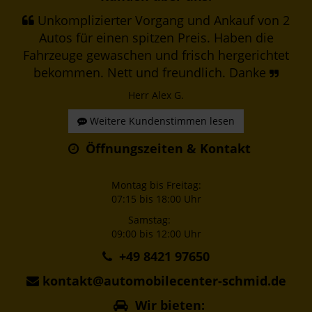
Unkomplizierter Vorgang und Ankauf von 2
Autos für einen spitzen Preis. Haben die
Fahrzeuge gewaschen und frisch hergerichtet
bekommen. Nett und freundlich. Danke
Herr Alex G.
Weitere Kundenstimmen lesen
Öffnungszeiten & Kontakt
Montag bis Freitag:
07:15 bis 18:00 Uhr
Samstag:
09:00 bis 12:00 Uhr
+49 8421 97650
kontakt@automobilecenter-schmid.de
Wir bieten: