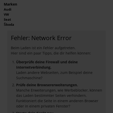
Marken
Audi
VW
Seat
Škoda
Fehler: Network Error
Beim Laden ist ein Fehler aufgetreten.
Hier sind ein paar Tipps, die dir helfen können:
Überprüfe deine Firewall und deine
Internetverbindung.
Laden andere Webseiten, zum Beispiel deine
Suchmaschine?
Prüfe deine Browsererweiterungen.
Manche Erweiterungen, wie Werbeblocker, können
das Laden bestimmter Seiten verhindern.
Funktioniert die Seite in einem anderen Browser
oder in einem privaten Fenster?