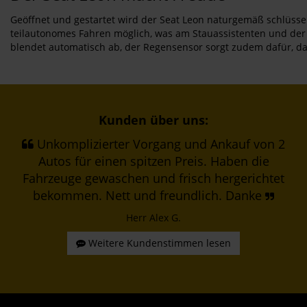
Geöffnet und gestartet wird der Seat Leon naturgemäß schlüssell
teilautonomes Fahren möglich, was am Stauassistenten und der C
blendet automatisch ab, der Regensensor sorgt zudem dafür, d
Kunden über uns:
Unkomplizierter Vorgang und Ankauf von 2
Autos für einen spitzen Preis. Haben die
Fahrzeuge gewaschen und frisch hergerichtet
bekommen. Nett und freundlich. Danke
Herr Alex G.
Weitere Kundenstimmen lesen