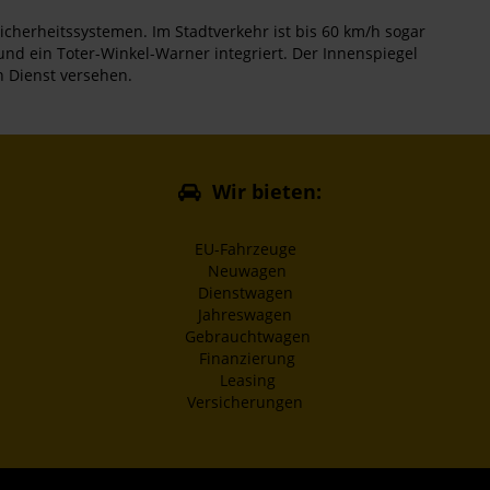
icherheitssystemen. Im Stadtverkehr ist bis 60 km/h sogar
nd ein Toter-Winkel-Warner integriert. Der Innenspiegel
n Dienst versehen.
Wir bieten:
EU-Fahrzeuge
Neuwagen
Dienstwagen
Jahreswagen
Gebrauchtwagen
Finanzierung
Leasing
Versicherungen