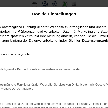
Cookie Einstellungen
ie bestmögliche Nutzung unserer Webseite zu ermöglichen und unsere
hierbei Ihre Präferenzen und verarbeiten Daten für Marketing und Stati
einem späteren Zeitpunkt Ihre Meinung ändern, können Sie die Einwillig
en zum Umfang der Datenverarbeitung finden Sie hier:
Datenschutzerk
en von uns eingesetzt:
rlich, um die Kernfunktionalität der Webseite zu gewährleisten.
estmögliche Funktionalität der Webseite. Services von Drittanbietern wie Google 
eitere werden aktiviert.
 es uns, die Nutzung der Webseite zu analysieren, um die Leistung zu messen u