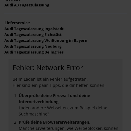
Audi A3 Tageszulassung
Lieferservice
Audi Tageszulassung Ingolstadt
Audi Tageszulassung Eichstätt
Audi Tageszulassung Weißenburg in Bayern
Audi Tageszulassung Neuburg
Audi Tageszulassung Beilngries
Fehler: Network Error
Beim Laden ist ein Fehler aufgetreten.
Hier sind ein paar Tipps, die dir helfen können:
Überprüfe deine Firewall und deine
Internetverbindung.
Laden andere Webseiten, zum Beispiel deine
Suchmaschine?
Prüfe deine Browsererweiterungen.
Manche Erweiterungen, wie Werbeblocker, können