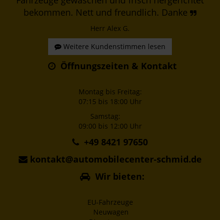
bekommen. Nett und freundlich. Danke
Herr Alex G.
Weitere Kundenstimmen lesen
Öffnungszeiten & Kontakt
Montag bis Freitag:
07:15 bis 18:00 Uhr
Samstag:
09:00 bis 12:00 Uhr
+49 8421 97650
kontakt@automobilecenter-schmid.de
Wir bieten:
EU-Fahrzeuge
Neuwagen