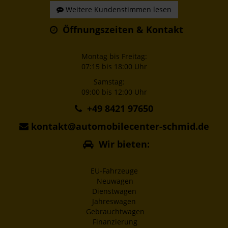
Weitere Kundenstimmen lesen
Öffnungszeiten & Kontakt
Montag bis Freitag:
07:15 bis 18:00 Uhr
Samstag:
09:00 bis 12:00 Uhr
+49 8421 97650
kontakt@automobilecenter-schmid.de
Wir bieten:
EU-Fahrzeuge
Neuwagen
Dienstwagen
Jahreswagen
Gebrauchtwagen
Finanzierung