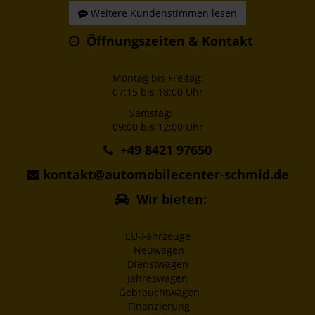
Weitere Kundenstimmen lesen
Öffnungszeiten & Kontakt
Montag bis Freitag:
07:15 bis 18:00 Uhr
Samstag:
09:00 bis 12:00 Uhr
+49 8421 97650
kontakt@automobilecenter-schmid.de
Wir bieten:
EU-Fahrzeuge
Neuwagen
Dienstwagen
Jahreswagen
Gebrauchtwagen
Finanzierung