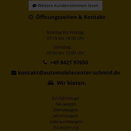
Weitere Kundenstimmen lesen
Öffnungszeiten & Kontakt
Montag bis Freitag:
07:15 bis 18:00 Uhr
Samstag:
09:00 bis 12:00 Uhr
+49 8421 97650
kontakt@automobilecenter-schmid.de
Wir bieten:
EU-Fahrzeuge
Neuwagen
Dienstwagen
Jahreswagen
Gebrauchtwagen
Finanzierung