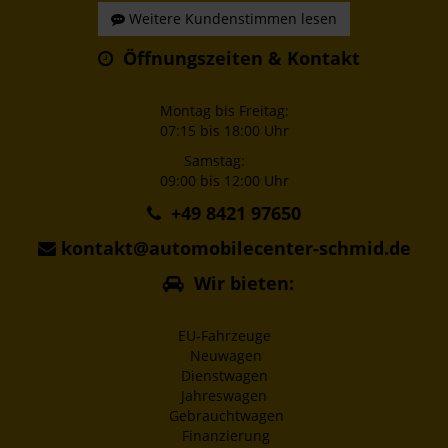
Weitere Kundenstimmen lesen
Öffnungszeiten & Kontakt
Montag bis Freitag:
07:15 bis 18:00 Uhr
Samstag:
09:00 bis 12:00 Uhr
+49 8421 97650
kontakt@automobilecenter-schmid.de
Wir bieten:
EU-Fahrzeuge
Neuwagen
Dienstwagen
Jahreswagen
Gebrauchtwagen
Finanzierung