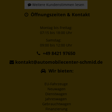
Weitere Kundenstimmen lesen
Öffnungszeiten & Kontakt
Montag bis Freitag:
07:15 bis 18:00 Uhr
Samstag:
09:00 bis 12:00 Uhr
+49 8421 97650
kontakt@automobilecenter-schmid.de
Wir bieten:
EU-Fahrzeuge
Neuwagen
Dienstwagen
Jahreswagen
Gebrauchtwagen
Finanzierung