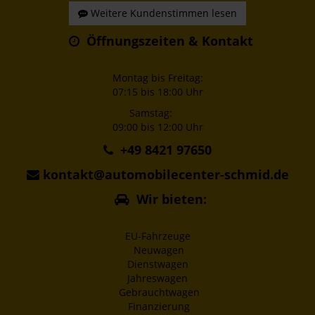
Weitere Kundenstimmen lesen
Öffnungszeiten & Kontakt
Montag bis Freitag:
07:15 bis 18:00 Uhr
Samstag:
09:00 bis 12:00 Uhr
+49 8421 97650
kontakt@automobilecenter-schmid.de
Wir bieten:
EU-Fahrzeuge
Neuwagen
Dienstwagen
Jahreswagen
Gebrauchtwagen
Finanzierung