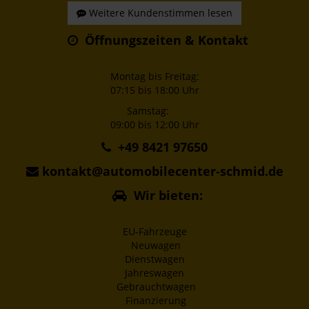
Weitere Kundenstimmen lesen
Öffnungszeiten & Kontakt
Montag bis Freitag:
07:15 bis 18:00 Uhr
Samstag:
09:00 bis 12:00 Uhr
+49 8421 97650
kontakt@automobilecenter-schmid.de
Wir bieten:
EU-Fahrzeuge
Neuwagen
Dienstwagen
Jahreswagen
Gebrauchtwagen
Finanzierung