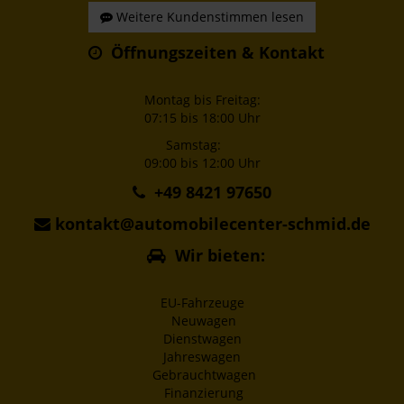
Weitere Kundenstimmen lesen
Öffnungszeiten & Kontakt
Montag bis Freitag:
07:15 bis 18:00 Uhr
Samstag:
09:00 bis 12:00 Uhr
+49 8421 97650
kontakt@automobilecenter-schmid.de
Wir bieten:
EU-Fahrzeuge
Neuwagen
Dienstwagen
Jahreswagen
Gebrauchtwagen
Finanzierung