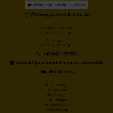
Weitere Kundenstimmen lesen
Öffnungszeiten & Kontakt
Montag bis Freitag:
07:15 bis 18:00 Uhr
Samstag:
09:00 bis 12:00 Uhr
+49 8421 97650
kontakt@automobilecenter-schmid.de
Wir bieten:
EU-Fahrzeuge
Neuwagen
Dienstwagen
Jahreswagen
Gebrauchtwagen
Finanzierung