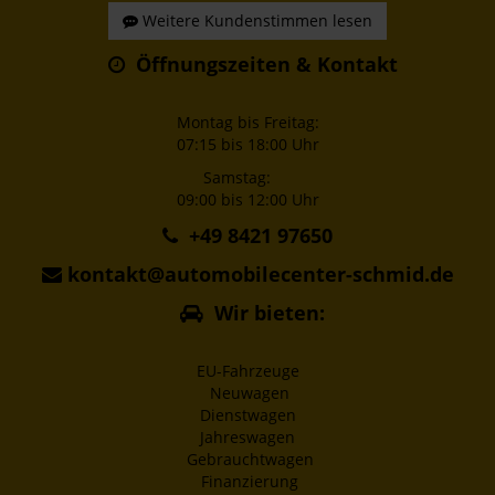
Weitere Kundenstimmen lesen
Öffnungszeiten & Kontakt
Montag bis Freitag:
07:15 bis 18:00 Uhr
Samstag:
09:00 bis 12:00 Uhr
+49 8421 97650
kontakt@automobilecenter-schmid.de
Wir bieten:
EU-Fahrzeuge
Neuwagen
Dienstwagen
Jahreswagen
Gebrauchtwagen
Finanzierung