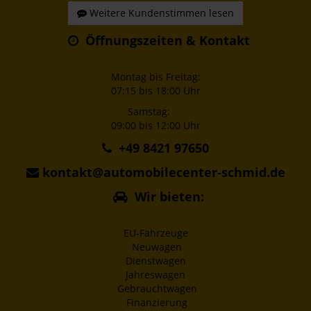
Weitere Kundenstimmen lesen
Öffnungszeiten & Kontakt
Montag bis Freitag:
07:15 bis 18:00 Uhr
Samstag:
09:00 bis 12:00 Uhr
+49 8421 97650
kontakt@automobilecenter-schmid.de
Wir bieten:
EU-Fahrzeuge
Neuwagen
Dienstwagen
Jahreswagen
Gebrauchtwagen
Finanzierung