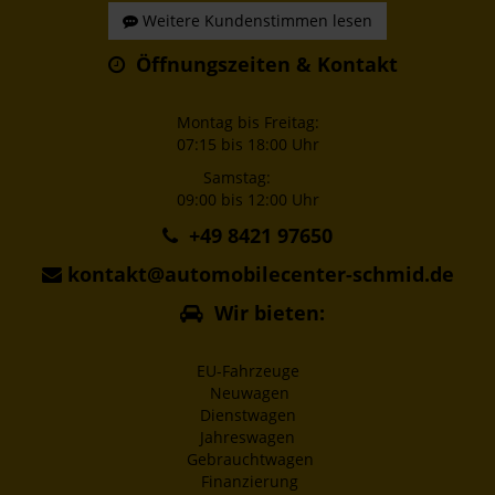
Weitere Kundenstimmen lesen
Öffnungszeiten & Kontakt
Montag bis Freitag:
07:15 bis 18:00 Uhr
Samstag:
09:00 bis 12:00 Uhr
+49 8421 97650
kontakt@automobilecenter-schmid.de
Wir bieten:
EU-Fahrzeuge
Neuwagen
Dienstwagen
Jahreswagen
Gebrauchtwagen
Finanzierung