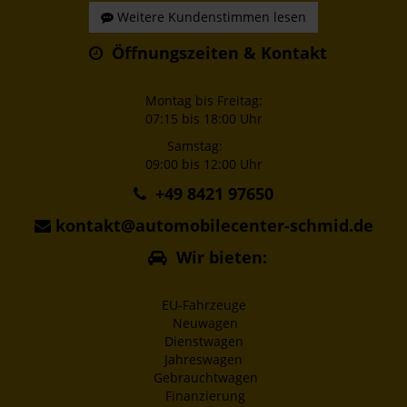
Weitere Kundenstimmen lesen
Öffnungszeiten & Kontakt
Montag bis Freitag:
07:15 bis 18:00 Uhr
Samstag:
09:00 bis 12:00 Uhr
+49 8421 97650
kontakt@automobilecenter-schmid.de
Wir bieten:
EU-Fahrzeuge
Neuwagen
Dienstwagen
Jahreswagen
Gebrauchtwagen
Finanzierung