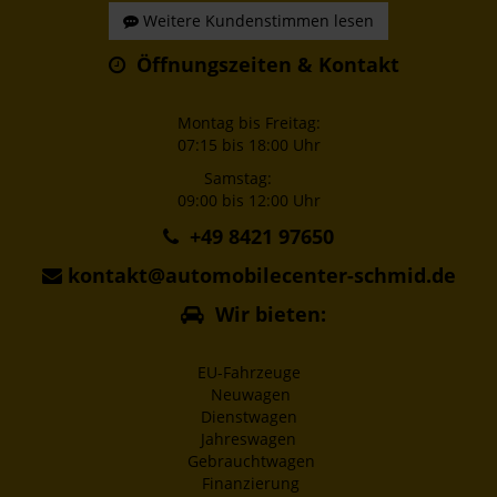
Weitere Kundenstimmen lesen
Öffnungszeiten & Kontakt
Montag bis Freitag:
07:15 bis 18:00 Uhr
Samstag:
09:00 bis 12:00 Uhr
+49 8421 97650
kontakt@automobilecenter-schmid.de
Wir bieten:
EU-Fahrzeuge
Neuwagen
Dienstwagen
Jahreswagen
Gebrauchtwagen
Finanzierung