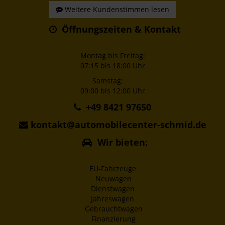
Weitere Kundenstimmen lesen
Öffnungszeiten & Kontakt
Montag bis Freitag:
07:15 bis 18:00 Uhr
Samstag:
09:00 bis 12:00 Uhr
+49 8421 97650
kontakt@automobilecenter-schmid.de
Wir bieten:
EU-Fahrzeuge
Neuwagen
Dienstwagen
Jahreswagen
Gebrauchtwagen
Finanzierung