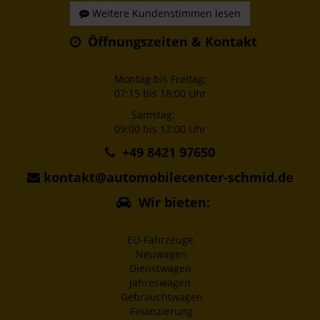
Weitere Kundenstimmen lesen
Öffnungszeiten & Kontakt
Montag bis Freitag:
07:15 bis 18:00 Uhr
Samstag:
09:00 bis 12:00 Uhr
+49 8421 97650
kontakt@automobilecenter-schmid.de
Wir bieten:
EU-Fahrzeuge
Neuwagen
Dienstwagen
Jahreswagen
Gebrauchtwagen
Finanzierung