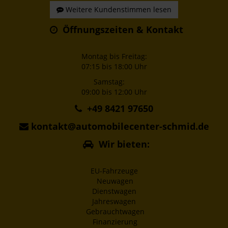
Weitere Kundenstimmen lesen
Öffnungszeiten & Kontakt
Montag bis Freitag:
07:15 bis 18:00 Uhr
Samstag:
09:00 bis 12:00 Uhr
+49 8421 97650
kontakt@automobilecenter-schmid.de
Wir bieten:
EU-Fahrzeuge
Neuwagen
Dienstwagen
Jahreswagen
Gebrauchtwagen
Finanzierung