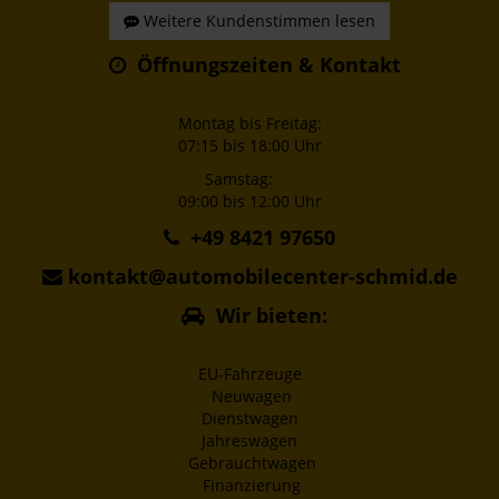
Weitere Kundenstimmen lesen
Öffnungszeiten & Kontakt
Montag bis Freitag:
07:15 bis 18:00 Uhr
Samstag:
09:00 bis 12:00 Uhr
+49 8421 97650
kontakt@automobilecenter-schmid.de
Wir bieten:
EU-Fahrzeuge
Neuwagen
Dienstwagen
Jahreswagen
Gebrauchtwagen
Finanzierung