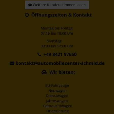
Weitere Kundenstimmen lesen
Öffnungszeiten & Kontakt
Montag bis Freitag:
07:15 bis 18:00 Uhr
Samstag:
09:00 bis 12:00 Uhr
+49 8421 97650
kontakt@automobilecenter-schmid.de
Wir bieten:
EU-Fahrzeuge
Neuwagen
Dienstwagen
Jahreswagen
Gebrauchtwagen
Finanzierung