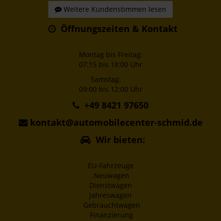
Weitere Kundenstimmen lesen
Öffnungszeiten & Kontakt
Montag bis Freitag:
07:15 bis 18:00 Uhr
Samstag:
09:00 bis 12:00 Uhr
+49 8421 97650
kontakt@automobilecenter-schmid.de
Wir bieten:
EU-Fahrzeuge
Neuwagen
Dienstwagen
Jahreswagen
Gebrauchtwagen
Finanzierung