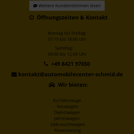
Weitere Kundenstimmen lesen
Öffnungszeiten & Kontakt
Montag bis Freitag:
07:15 bis 18:00 Uhr
Samstag:
09:00 bis 12:00 Uhr
+49 8421 97650
kontakt@automobilecenter-schmid.de
Wir bieten:
EU-Fahrzeuge
Neuwagen
Dienstwagen
Jahreswagen
Gebrauchtwagen
Finanzierung