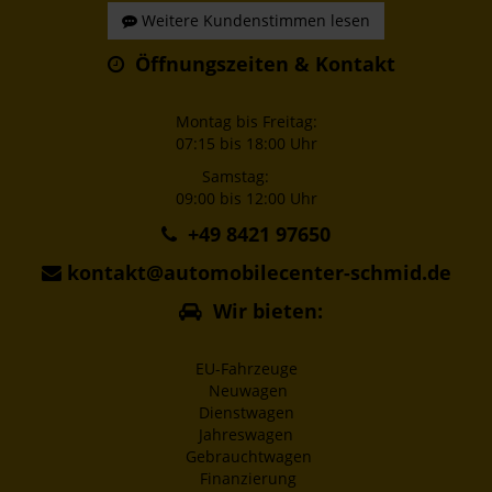
Weitere Kundenstimmen lesen
Öffnungszeiten & Kontakt
Montag bis Freitag:
07:15 bis 18:00 Uhr
Samstag:
09:00 bis 12:00 Uhr
+49 8421 97650
kontakt@automobilecenter-schmid.de
Wir bieten:
EU-Fahrzeuge
Neuwagen
Dienstwagen
Jahreswagen
Gebrauchtwagen
Finanzierung