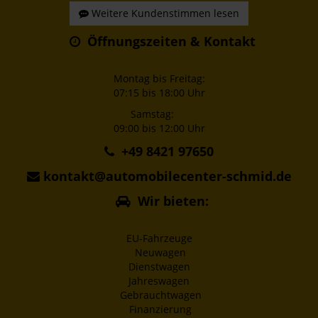
Weitere Kundenstimmen lesen
Öffnungszeiten & Kontakt
Montag bis Freitag:
07:15 bis 18:00 Uhr
Samstag:
09:00 bis 12:00 Uhr
+49 8421 97650
kontakt@automobilecenter-schmid.de
Wir bieten:
EU-Fahrzeuge
Neuwagen
Dienstwagen
Jahreswagen
Gebrauchtwagen
Finanzierung