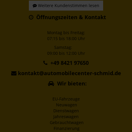
Weitere Kundenstimmen lesen
Öffnungszeiten & Kontakt
Montag bis Freitag:
07:15 bis 18:00 Uhr
Samstag:
09:00 bis 12:00 Uhr
+49 8421 97650
kontakt@automobilecenter-schmid.de
Wir bieten:
EU-Fahrzeuge
Neuwagen
Dienstwagen
Jahreswagen
Gebrauchtwagen
Finanzierung