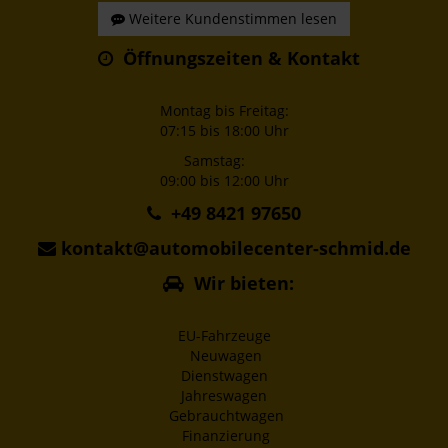
Weitere Kundenstimmen lesen
Öffnungszeiten & Kontakt
Montag bis Freitag:
07:15 bis 18:00 Uhr
Samstag:
09:00 bis 12:00 Uhr
+49 8421 97650
kontakt@automobilecenter-schmid.de
Wir bieten:
EU-Fahrzeuge
Neuwagen
Dienstwagen
Jahreswagen
Gebrauchtwagen
Finanzierung