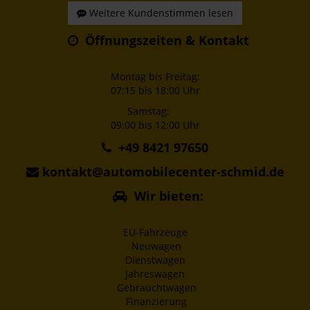
Weitere Kundenstimmen lesen
Öffnungszeiten & Kontakt
Montag bis Freitag:
07:15 bis 18:00 Uhr
Samstag:
09:00 bis 12:00 Uhr
+49 8421 97650
kontakt@automobilecenter-schmid.de
Wir bieten:
EU-Fahrzeuge
Neuwagen
Dienstwagen
Jahreswagen
Gebrauchtwagen
Finanzierung