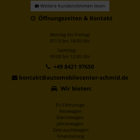
Weitere Kundenstimmen lesen
Öffnungszeiten & Kontakt
Montag bis Freitag:
07:15 bis 18:00 Uhr
Samstag:
09:00 bis 12:00 Uhr
+49 8421 97650
kontakt@automobilecenter-schmid.de
Wir bieten:
EU-Fahrzeuge
Neuwagen
Dienstwagen
Jahreswagen
Gebrauchtwagen
Finanzierung