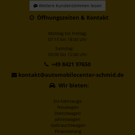
Weitere Kundenstimmen lesen
Öffnungszeiten & Kontakt
Montag bis Freitag:
07:15 bis 18:00 Uhr
Samstag:
09:00 bis 12:00 Uhr
+49 8421 97650
kontakt@automobilecenter-schmid.de
Wir bieten:
EU-Fahrzeuge
Neuwagen
Dienstwagen
Jahreswagen
Gebrauchtwagen
Finanzierung