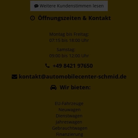
Weitere Kundenstimmen lesen
Öffnungszeiten & Kontakt
Montag bis Freitag:
07:15 bis 18:00 Uhr
Samstag:
09:00 bis 12:00 Uhr
+49 8421 97650
kontakt@automobilecenter-schmid.de
Wir bieten:
EU-Fahrzeuge
Neuwagen
Dienstwagen
Jahreswagen
Gebrauchtwagen
Finanzierung