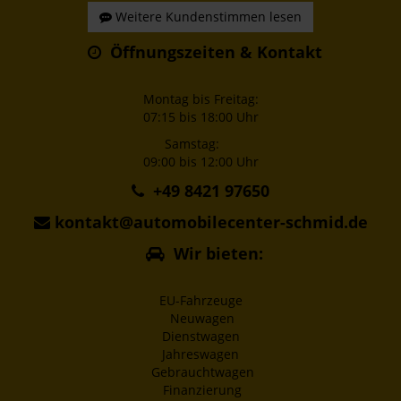
Weitere Kundenstimmen lesen
Öffnungszeiten & Kontakt
Montag bis Freitag:
07:15 bis 18:00 Uhr
Samstag:
09:00 bis 12:00 Uhr
+49 8421 97650
kontakt@automobilecenter-schmid.de
Wir bieten:
EU-Fahrzeuge
Neuwagen
Dienstwagen
Jahreswagen
Gebrauchtwagen
Finanzierung