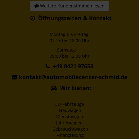
Weitere Kundenstimmen lesen
Öffnungszeiten & Kontakt
Montag bis Freitag:
07:15 bis 18:00 Uhr
Samstag:
09:00 bis 12:00 Uhr
+49 8421 97650
kontakt@automobilecenter-schmid.de
Wir bieten:
EU-Fahrzeuge
Neuwagen
Dienstwagen
Jahreswagen
Gebrauchtwagen
Finanzierung