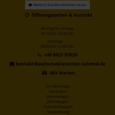
Weitere Kundenstimmen lesen
Öffnungszeiten & Kontakt
Montag bis Freitag:
07:15 bis 18:00 Uhr
Samstag:
09:00 bis 12:00 Uhr
+49 8421 97650
kontakt@automobilecenter-schmid.de
Wir bieten:
EU-Fahrzeuge
Neuwagen
Dienstwagen
Jahreswagen
Gebrauchtwagen
Finanzierung